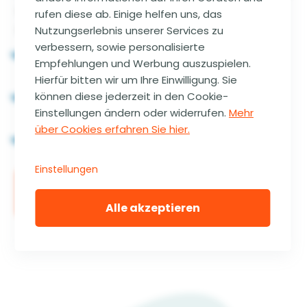
Ihnen unser System sofort die besten Kredite, die
rufen diese ab. Einige helfen uns, das
Ihren Vorgaben entsprechen.
Nutzungserlebnis unserer Services zu
verbessern, sowie personalisierte
Sie können zwischen 100 und 50.000 Euro
Empfehlungen und Werbung auszuspielen.
suchen
Hierfür bitten wir um Ihre Einwilligung. Sie
können diese jederzeit in den Cookie-
Wählen Sie zwischen verschiedenen
Einstellungen ändern oder widerrufen.
Mehr
Kreditangeboten
über Cookies erfahren Sie hier.
Absolut transparente Arbeitsweise
Einstellungen
Sofortkredit abschliessen
Alle akzeptieren