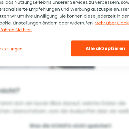
ns, das Nutzungserlebnis unserer Services zu verbessern, sow
ersonalisierte Empfehlungen und Werbung auszuspielen. Hier
itten wir um Ihre Einwilligung. Sie können diese jederzeit in de
ookie-Einstellungen ändern oder widerrufen.
Mehr über Cook
fahren Sie hier.
Alle akzeptieren
instellungen
nicht?
 lohnt sich ein kurzer Blick darauf, welche Daten die
hen überschätzen, was die Auskunftei über sie weiß
Was die SCHUFA nicht speichert